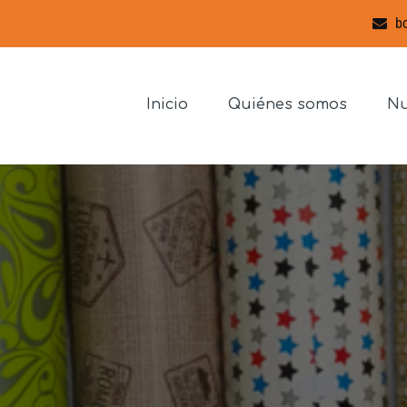
bo
Inicio
Quiénes somos
Nu