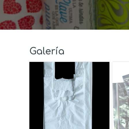
Galería