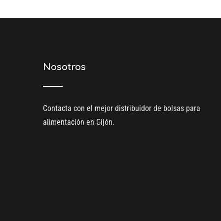
Nosotros
Contacta con el mejor
distribuidor de bolsas para
alimentación en Gijón
.